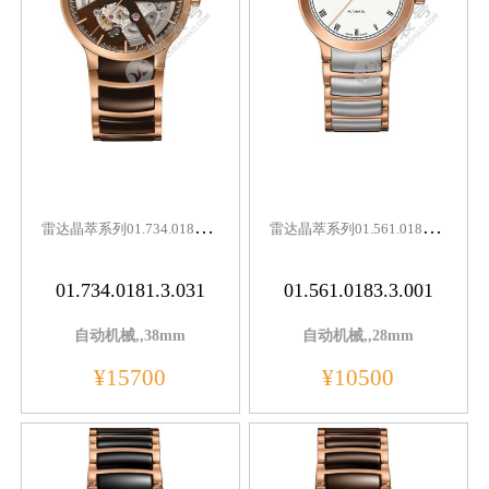
雷
达晶萃系列01.734.0181.3.031
雷
达晶萃系列01.561.0183.3.001
01.734.0181.3.031
01.561.0183.3.001
自动机械,,38mm
自动机械,,28mm
¥15700
¥10500