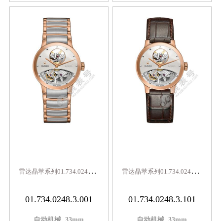
雷
达晶萃系列01.734.0248.3.001
雷
达晶萃系列01.734.0248.3.101
01.734.0248.3.001
01.734.0248.3.101
自动机械,,33mm
自动机械,,33mm