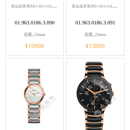
雷
达晶萃系列01.963.0186.3.090
雷
达晶萃系列01.963.0186.3.091
01.963.0186.3.090
01.963.0186.3.091
石英,,23mm
石英,,23mm
¥10900
¥13800