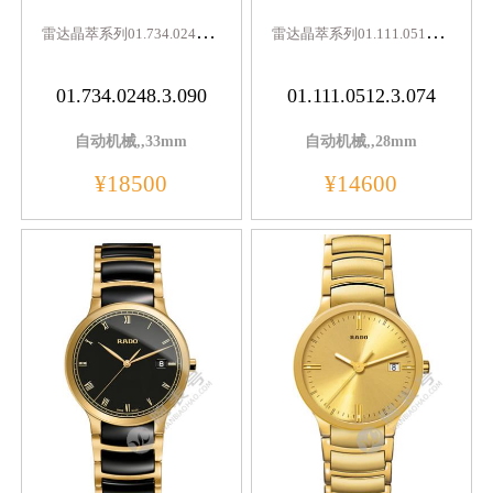
雷
达晶萃系列01.734.0248.3.090
雷
达晶萃系列01.111.0512.3.074
01.734.0248.3.090
01.111.0512.3.074
自动机械,,33mm
自动机械,,28mm
¥18500
¥14600