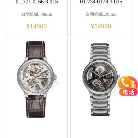
01.771.0166.3.015
01.734.0178.3.015
自动机械,,40mm
自动机械,,38mm
¥14900
¥14900