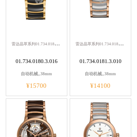
雷
达晶萃系列01.734.0180.3.016
雷
达晶萃系列01.734.0181.3.010
01.734.0180.3.016
01.734.0181.3.010
自动机械,,38mm
自动机械,,38mm
¥15700
¥14100