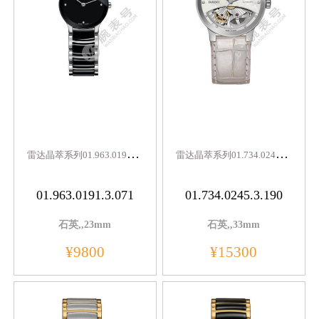
雷
达晶萃系列01.963.0191.3.071
雷
达晶萃系列01.734.0245.3.190
01.963.0191.3.071
01.734.0245.3.190
石英,,23mm
石英,,33mm
¥9800
¥15300