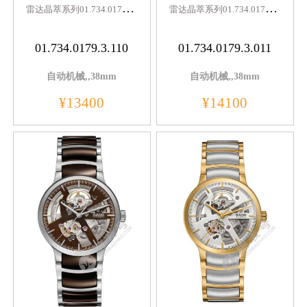
雷
达晶萃系列01.734.0179.3.110
雷
达晶萃系列01.734.0179.3.011
01.734.0179.3.110
01.734.0179.3.011
自动机械,,38mm
自动机械,,38mm
¥13400
¥14100