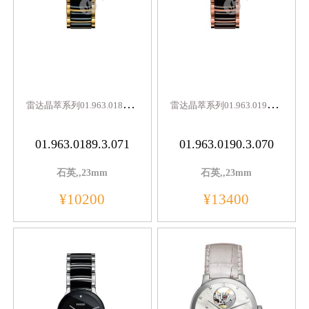
雷
达晶萃系列01.963.0189.3.071
雷
达晶萃系列01.963.0190.3.070
01.963.0189.3.071
01.963.0190.3.070
石英,,23mm
石英,,23mm
¥10200
¥13400