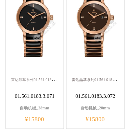
雷
达晶萃系列01.561.0183.3.071
雷
达晶萃系列01.561.0183.3.072
01.561.0183.3.071
01.561.0183.3.072
自动机械,,28mm
自动机械,,28mm
¥15800
¥15800