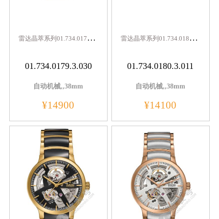
雷
达晶萃系列01.734.0179.3.030
雷
达晶萃系列01.734.0180.3.011
01.734.0179.3.030
01.734.0180.3.011
自动机械,,38mm
自动机械,,38mm
¥14900
¥14100