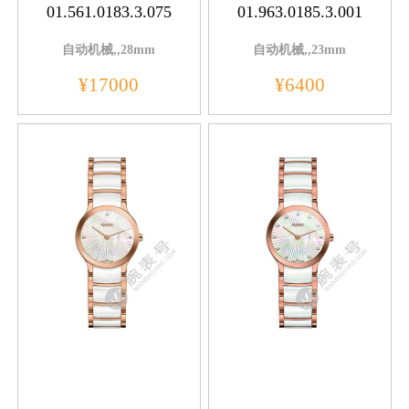
01.561.0183.3.075
01.963.0185.3.001
自动机械,,28mm
自动机械,,23mm
¥17000
¥6400