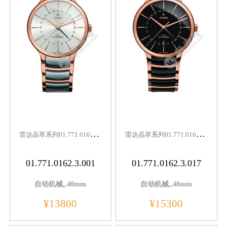
雷
达晶萃系列01.771.0162.3.001
雷
达晶萃系列01.771.0162.3.017
01.771.0162.3.001
01.771.0162.3.017
自动机械,,40mm
自动机械,,40mm
¥13800
¥15300