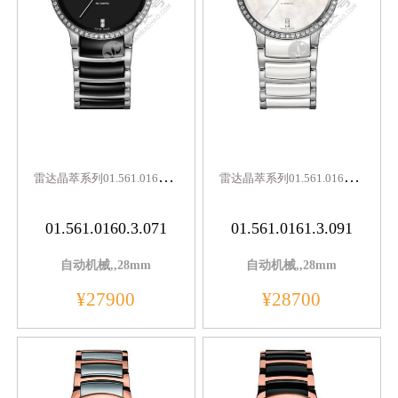
雷
达晶萃系列01.561.0160.3.071
雷
达晶萃系列01.561.0161.3.091
01.561.0160.3.071
01.561.0161.3.091
自动机械,,28mm
自动机械,,28mm
¥27900
¥28700