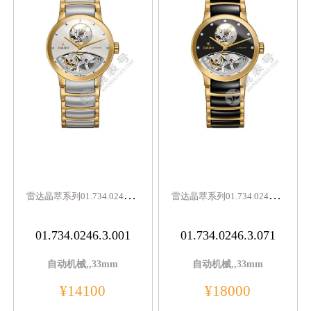
雷
达晶萃系列01.734.0246.3.001
雷
达晶萃系列01.734.0246.3.071
01.734.0246.3.001
01.734.0246.3.071
自动机械,,33mm
自动机械,,33mm
¥14100
¥18000