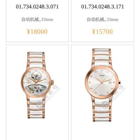
01.734.0248.3.071
01.734.0248.3.171
自动机械,,33mm
自动机械,,33mm
¥18000
¥15700