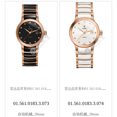
雷
达晶萃系列01.561.0183.3.073
雷
达晶萃系列01.561.0183.3.074
01.561.0183.3.073
01.561.0183.3.074
自动机械,,28mm
自动机械,,28mm