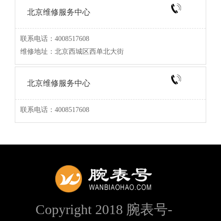
北京维修服务中心
联系电话：4008517608
维修地址：北京西城区西单北大街
北京维修服务中心
联系电话：4008517608
Copyright 2018 腕表号-