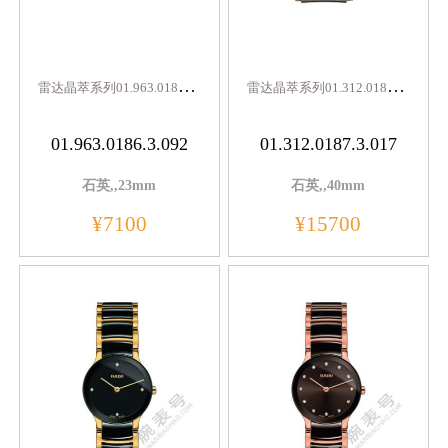
雷
达晶萃系列01.963.0186.3.092
雷
达晶萃系列01.312.0187.3.017
01.963.0186.3.092
01.312.0187.3.017
石英,,23mm
石英,,40mm
¥7100
¥15700