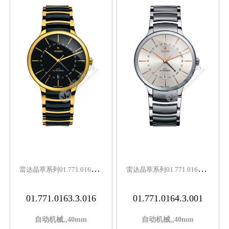
雷
达晶萃系列01.771.0163.3.016
雷
达晶萃系列01.771.0164.3.001
01.771.0163.3.016
01.771.0164.3.001
自动机械,,40mm
自动机械,,40mm