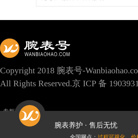
Copyright 2018 腕表号-Wanbiaohao.c
All Rights Reserved.京 ICP 备 19039
专柜信息
腕表养护 · 售后无忧
全国网点：
过程可视化，价