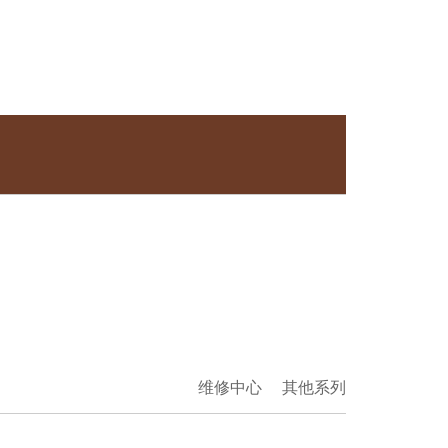
维修中心
其他系列