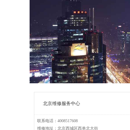
北京维修服务中心
联系电话：4008517608
维修地址：北京西城区西单北大街