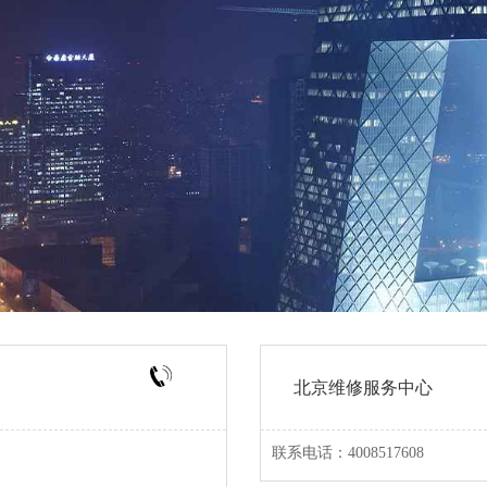
北京维修服务中心
联系电话：4008517608