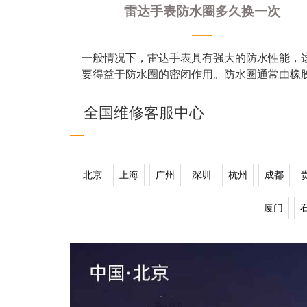
雷达手表防水圈多久换一次
一般情况下，雷达手表具有强大的防水性能，
要得益于防水圈的密闭作用。防水圈通常由橡
硅胶等弹性材料制成，其主要作用是防止水分
全国维修客服中心
北京
上海
广州
深圳
杭州
成都
厦门