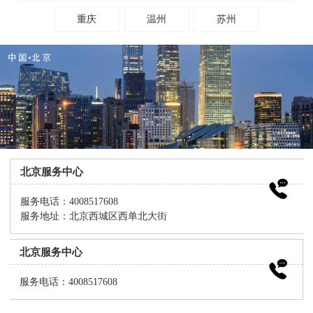
重庆
温州
苏州
北京服务中心
服务电话：4008517608
服务地址：北京西城区西单北大街
北京服务中心
服务电话：4008517608