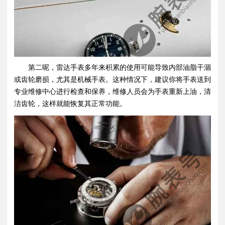
第二呢，雷达手表多年来积累的使用可能导致内部油脂干涸
或齿轮磨损，尤其是机械手表。这种情况下，建议你将手表送到
专业维修中心进行检查和保养，维修人员会为手表重新上油，清
洁齿轮，这样就能恢复其正常功能。