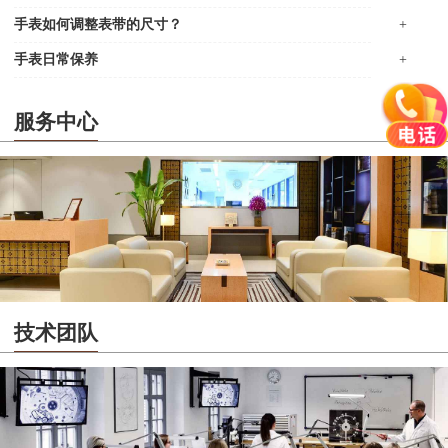
手表如何调整表带的尺寸？
+
手表日常保养
+
服务中心
技术团队