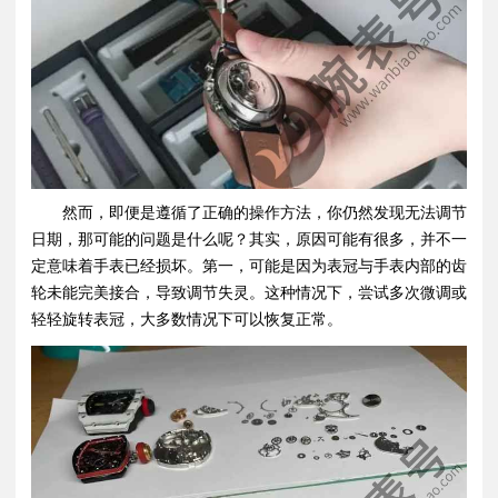
然而，即便是遵循了正确的操作方法，你仍然发现无法调节
日期，那可能的问题是什么呢？其实，原因可能有很多，并不一
定意味着手表已经损坏。第一，可能是因为表冠与手表内部的齿
轮未能完美接合，导致调节失灵。这种情况下，尝试多次微调或
轻轻旋转表冠，大多数情况下可以恢复正常。