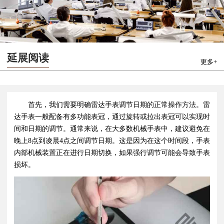
延展阅读
更多+
首先，我们需要明确雷达手表调节日期的正常操作方法。雷
达手表一般配备有多功能表冠，通过旋转或拉出表冠可以实现时
间和日期的调节。通常来说，在大多数机械手表中，建议避免在
晚上8点到凌晨4点之间调节日期。这是因为在这个时间段，手表
内部机械装置正在进行日期切换，如果强行调节可能会导致手表
损坏。