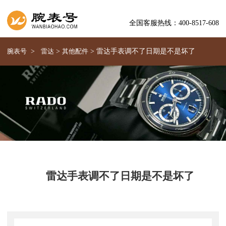
全国客服热线：400-8517-608
腕表号
>
雷达
>
其他配件
>
雷达手表调不了日期是不是坏了
雷达手表调不了日期是不是坏了