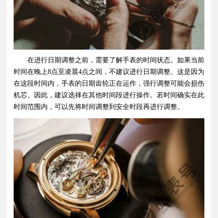
在进行日期调整之前，需要了解手表的时间状态。如果当前
时间在晚上8点至凌晨4点之间，不建议进行日期调整。这是因为
在这段时间内，手表的日期齿轮正在运作，强行调整可能会损伤
机芯。因此，建议选择在其他时间段进行操作。若时间确实在此
时间范围内，可以先将时间调整到安全时段再进行调整。