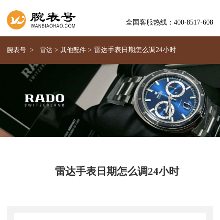
全国客服热线：400-8517-608
腕表号
>
雷达
>
其他配件
>
雷达手表日期怎么调24小时
雷达手表日期怎么调24小时