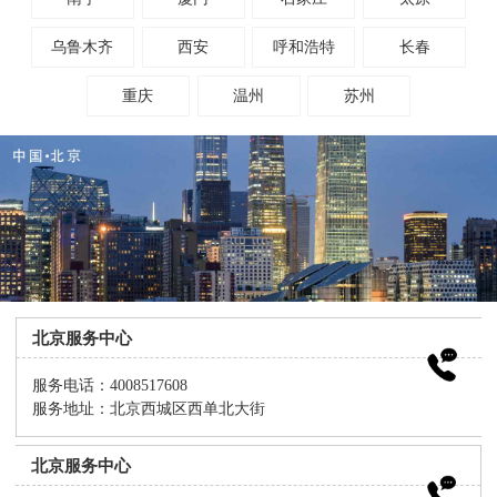
乌鲁木齐
西安
呼和浩特
长春
重庆
温州
苏州
北京服务中心
服务电话：4008517608
服务地址：北京西城区西单北大街
北京服务中心