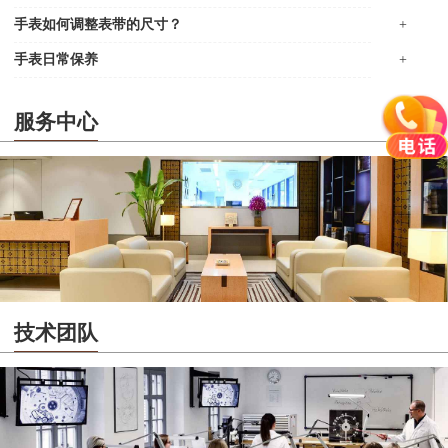
手表如何调整表带的尺寸？
+
手表日常保养
+
服务中心
技术团队