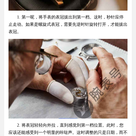
1. 第一呢，将手表的表冠拔出到第一档。这时，秒针应停
止走动。如果是螺旋式表冠，需要先逆时针旋转打开，才能拔出
表冠。
2. 将表冠轻轻向外拉，直到感觉到第一档位置。此时，您
应该还能感受到一个明显的咔哒声。这时调整的只是日期，而不