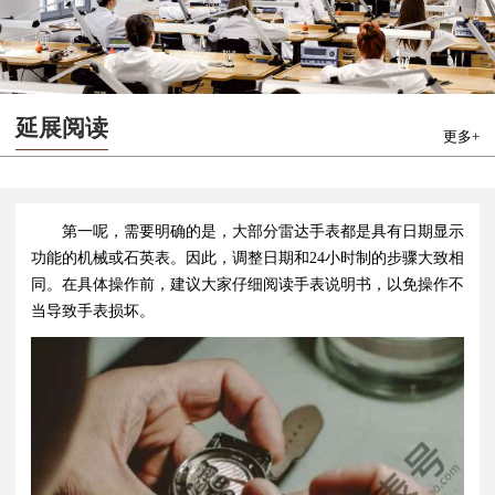
延展阅读
更多+
第一呢，需要明确的是，大部分雷达手表都是具有日期显示
功能的机械或石英表。因此，调整日期和24小时制的步骤大致相
同。在具体操作前，建议大家仔细阅读手表说明书，以免操作不
当导致手表损坏。